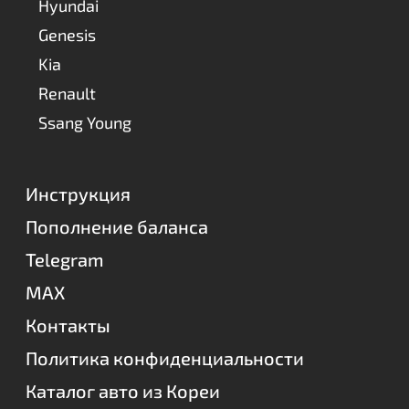
Hyundai
Genesis
Kia
Renault
Ssang Young
Инструкция
Пополнение баланса
Telegram
MAX
Контакты
Политика конфиденциальности
Каталог авто из Кореи