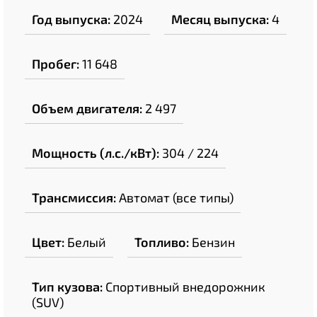
Год выпуска:
2024
Месяц выпуска:
4
Пробег:
11 648
Объем двигателя:
2 497
Мощность (л.с./кВт):
304 / 224
Трансмиссия:
Автомат (все типы)
Цвет:
Белый
Топливо:
Бензин
Тип кузова:
Спортивный внедорожник
(SUV)