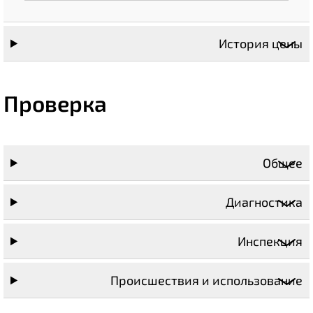
История цены
Проверка
Общее
Диагностика
Инспекция
Происшествия и использование