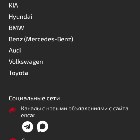
KIA
Hyundai
BMW
Benz (Mercedes-Benz)
Audi
Volkswagen
Toyota
Социальные сети
Каналы с новыми объявлениями с сайта
encar: