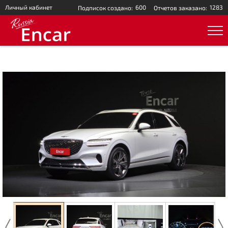
Личный кабинет
600
1283
Подписок создано:
Отчетов заказано: