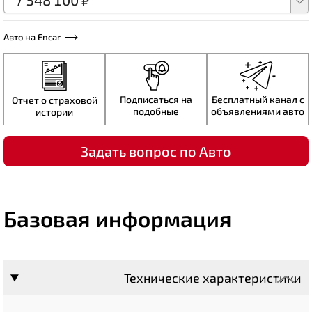
7 548 100 ₽
Авто на Encar
Подписаться на
Бесплатный канал с
Отчет о страховой
подобные
объявлениями авто
истории
Задать вопрос по Авто
Базовая информация
Технические характеристики