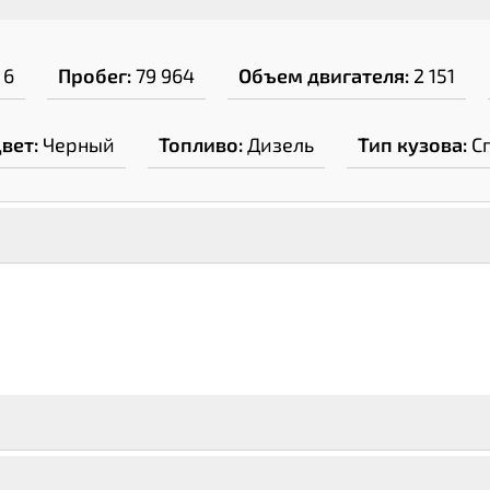
6
Пробег:
79 964
Объем двигателя:
2 151
вет:
Черный
Топливо:
Дизель
Тип кузова:
С