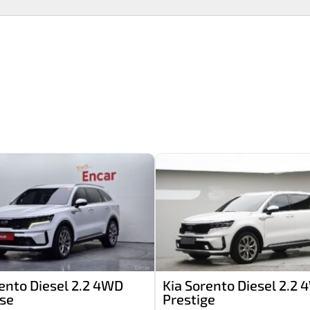
rento Diesel 2.2 4WD
Kia Sorento Diesel 2.2
se
Prestige