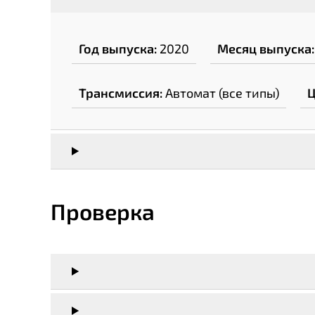
Год выпуска:
2020
Месяц выпуска:
Трансмиссия:
Автомат (все типы)
Ц
Проверка