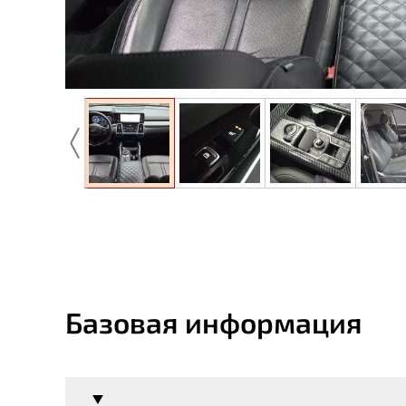
Базовая информация