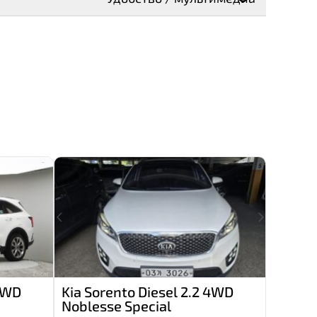
 4WD
Kia Sorento Diesel 2.2 4WD
Noblesse Special