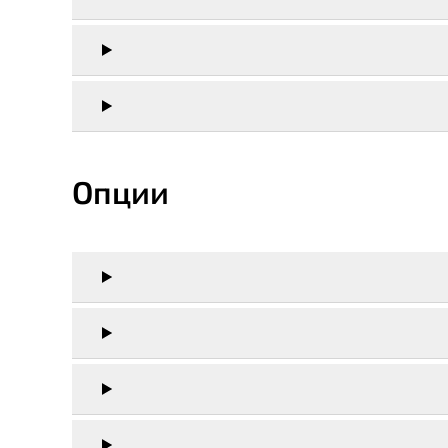
Опции