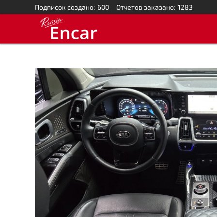
Подписок создано:
600
Отчетов заказано:
1283