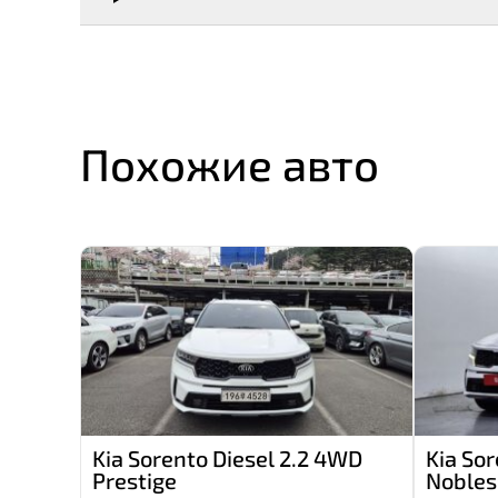
Похожие авто
Kia Sorento Diesel 2.2 4WD
Kia So
Prestige
Nobles